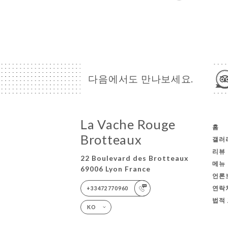
다음에서도 만나보세요.
La Vache Rouge
홈
Brotteaux
갤러
리뷰
22 Boulevard des Brotteaux
메뉴
69006 Lyon France
언론
연락
+33472770960
법적
KO