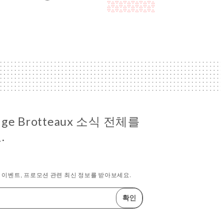
ouge Brotteaux 소식 전체를
.
이벤트, 프로모션 관련 최신 정보를 받아보세요.
확인