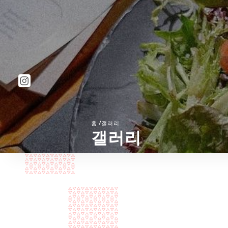
/
홈
갤러리
갤러리