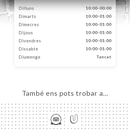
Dilluns
10:00-00:00
Dimarts
10:00-01:00
Dimecres
10:00-01:00
Dijous
10:00-01:00
Divendres
10:00-01:00
Dissabte
10:00-01:00
Diumenge
Tancat
També ens pots trobar a…