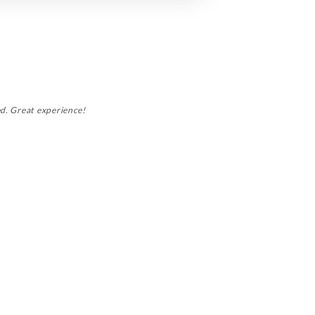
ed. Great experience!