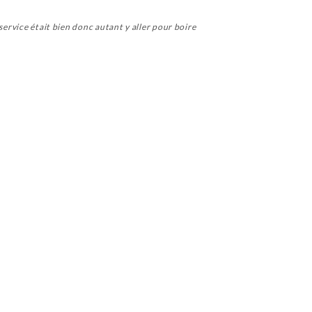
service était bien donc autant y aller pour boire