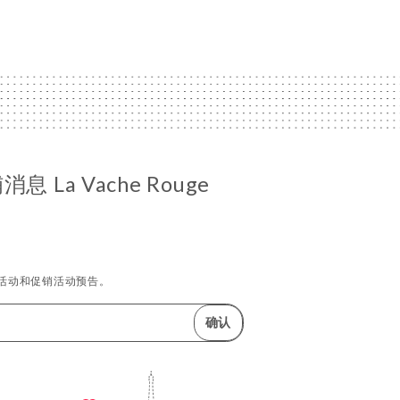
 La Vache Rouge
活动和促销活动预告。
确认